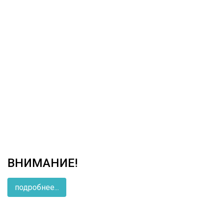
ВНИМАНИЕ!
подробнее...