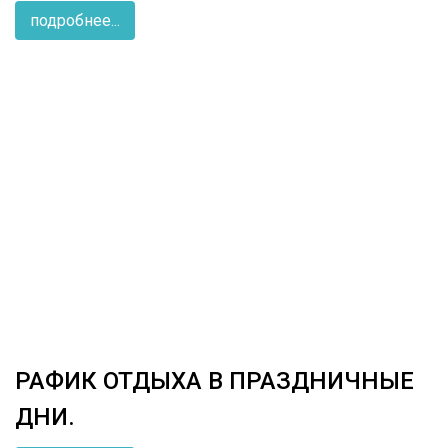
подробнее...
РАФИК ОТДЫХА В ПРАЗДНИЧНЫЕ
ДНИ.