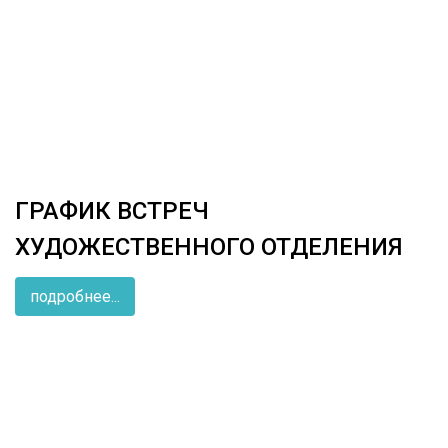
ГРАФИК ВСТРЕЧ
ХУДОЖЕСТВЕННОГО ОТДЕЛЕНИЯ
подробнее...