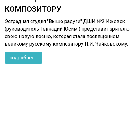
КОМПОЗИТОРУ
Эстрадная студия "Выше радуги" ДШИ №2 Ижевск
(руководитель Геннадий Юсим ) представит зрителю
свою новую песню, которая стала посвящением
великому русскому композитору П.И. Чайковскому.
подробнее...