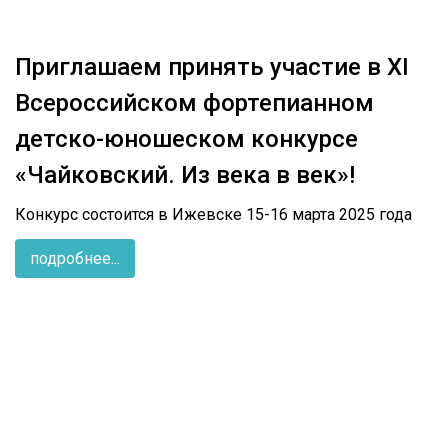
Приглашаем принять участие в XI
Всероссийском фортепианном
детско-юношеском конкурсе
«Чайковский. Из века в век»!
Конкурс состоится в Ижевске 15-16 марта 2025 года
подробнее...