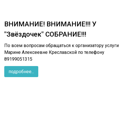
ВНИМАНИЕ! ВНИМАНИЕ!!! У
"Звёздочек" СОБРАНИЕ!!!
По всем вопросам обращаться к организатору услуги
Марине Алексеевне Креславской по телефону
89199051315
подробнее...