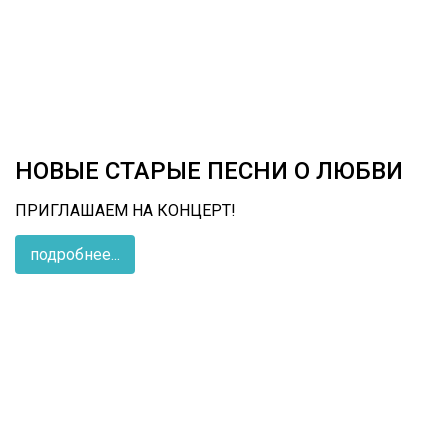
НОВЫЕ СТАРЫЕ ПЕСНИ О ЛЮБВИ
ПРИГЛАШАЕМ НА КОНЦЕРТ!
подробнее...