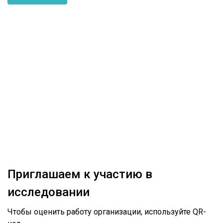
Приглашаем к участию в
исследовании
Чтобы оценить работу организации, используйте QR-