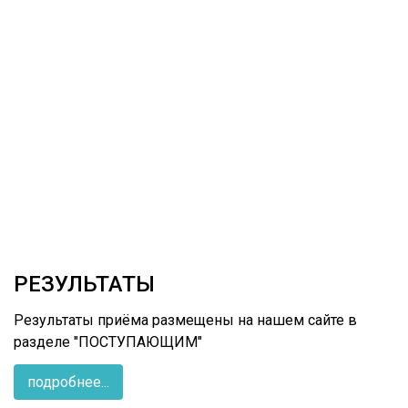
РЕЗУЛЬТАТЫ
Результаты приёма размещены на нашем сайте в
разделе "ПОСТУПАЮЩИМ"
подробнее...