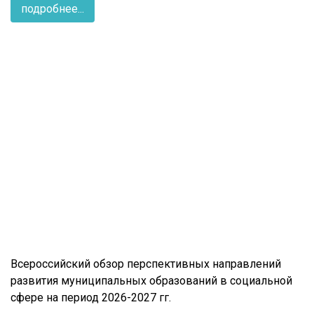
подробнее...
Всероссийский обзор перспективных направлений
развития муниципальных образований в социальной
сфере на период 2026-2027 гг.