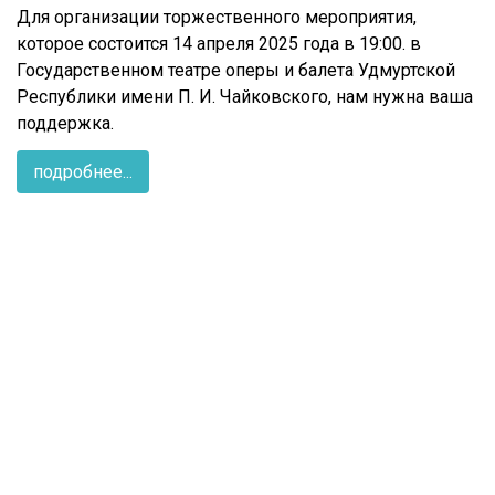
Для организации торжественного мероприятия,
которое состоится 14 апреля 2025 года в 19:00. в
Государственном театре оперы и балета Удмуртской
Республики имени П. И. Чайковского, нам нужна ваша
поддержка.
подробнее...