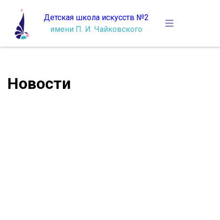
Детская школа искусств №2
имени П. И. Чайковского
Новости