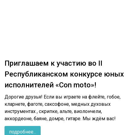
Приглашаем к участию во II
Республиканском конкурсе юных
исполнителей «Con moto»!
Дорогие друзья! Если вы играете на флейте, гобое,
кларнете, фаготе, саксофоне, медных духовых
инструментах , скрипке, альте, виолончели,
аккордеоне, баяне, домре, гитаре. Мы ждём вас!
подробнее...