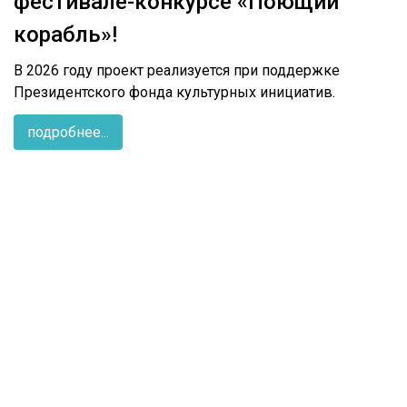
фестивале-конкурсе «Поющий
корабль»!
В 2026 году проект реализуется при поддержке
Президентского фонда культурных инициатив.
подробнее...