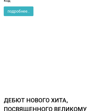
код
подробнее...
ДЕБЮТ НОВОГО ХИТА,
ПОСВЯЩЕННОГО ВЕЛИКОМУ