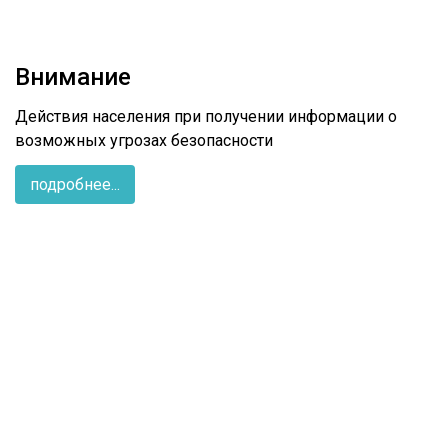
Внимание
Действия населения при получении информации о
возможных угрозах безопасности
подробнее...