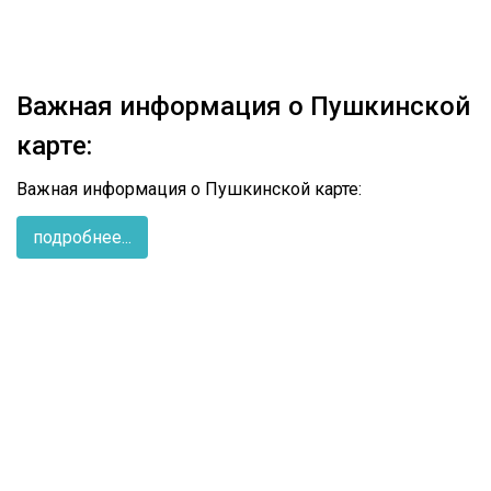
Важная информация о Пушкинской
карте:
Важная информация о Пушкинской карте:
подробнее...