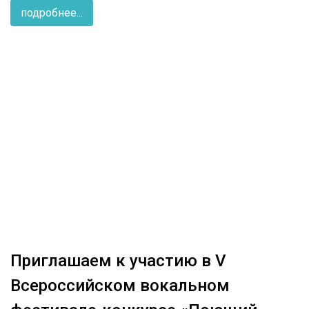
подробнее...
Приглашаем к участию в V
Всероссийском вокальном