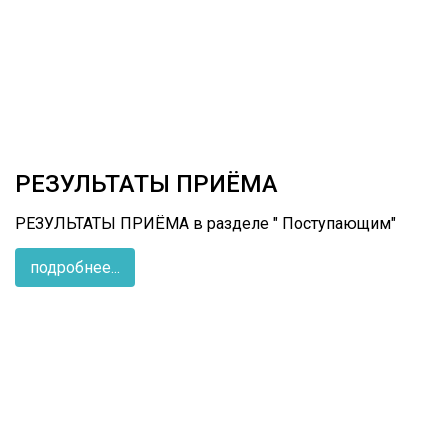
РЕЗУЛЬТАТЫ ПРИЁМА
РЕЗУЛЬТАТЫ ПРИЁМА в разделе " Поступающим"
подробнее...