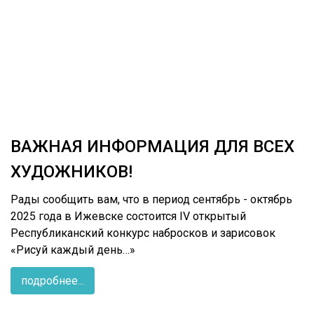
ВАЖНАЯ ИНФОРМАЦИЯ ДЛЯ ВСЕХ
ХУДОЖНИКОВ!
Рады сообщить вам, что в период сентябрь - октябрь
2025 года в Ижевске состоится IV открытый
Республиканский конкурс набросков и зарисовок
«Рисуй каждый день…»
подробнее...