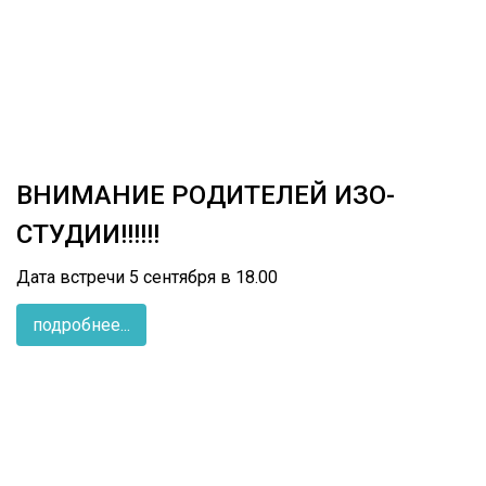
ВНИМАНИЕ РОДИТЕЛЕЙ ИЗО-
СТУДИИ!!!!!!
Дата встречи 5 сентября в 18.00
подробнее...