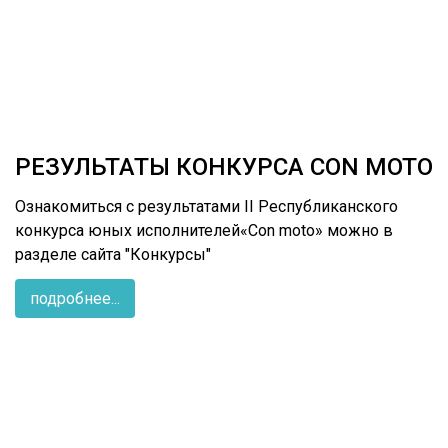
РЕЗУЛЬТАТЫ КОНКУРСА CON MOTO
Ознакомиться с результатами II Республиканского
конкурса юных исполнителей«Con moto» можно в
разделе сайта "Конкурсы"
подробнее...