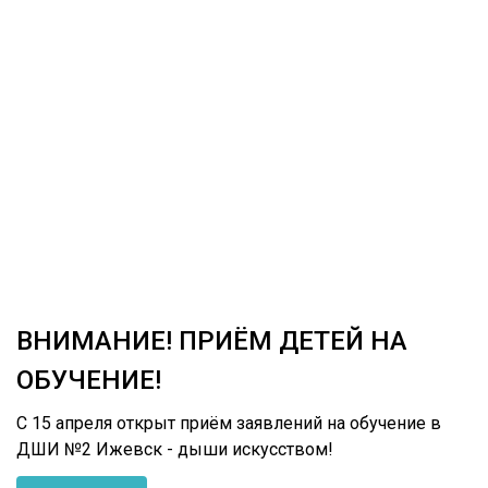
ВНИМАНИЕ! ПРИЁМ ДЕТЕЙ НА
ОБУЧЕНИЕ!
С 15 апреля открыт приём заявлений на обучение в
ДШИ №2 Ижевск - дыши искусством!