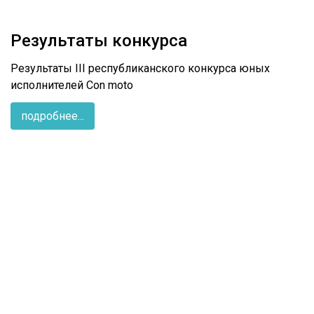
Результаты конкурса
Результаты III республиканского конкурса юных
исполнителей Con moto
подробнее...