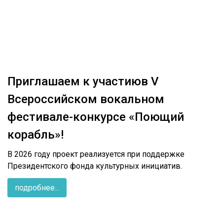
Приглашаем к участиюв V
Всероссийском вокальном
фестивале-конкурсе «Поющий
корабль»!
В 2026 году проект реализуется при поддержке
Президентского фонда культурных инициатив.
подробнее...