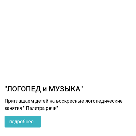
"ЛОГОПЕД и МУЗЫКА"
Приглашаем детей на воскресные логопедические
занятия " Палитра речи"
подробнее...