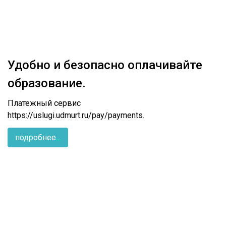
Удобно и безопасно оплачивайте
образование.
Платежный сервис
https://uslugi.udmurt.ru/pay/payments.
подробнее...