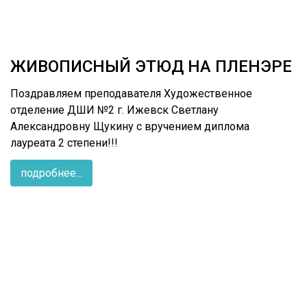
ЖИВОПИСНЫЙ ЭТЮД НА ПЛЕНЭРЕ
Поздравляем преподавателя Художественное
отделение ДШИ №2 г. Ижевск Светлану
Александровну Щукину с вручением диплома
лауреата 2 степени!!!
подробнее...