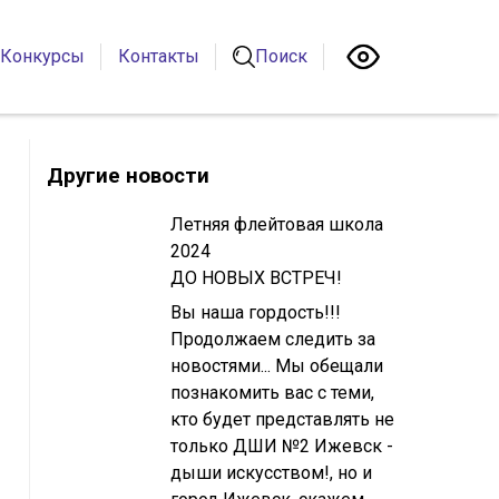
Конкурсы
Контакты
Поиск
Другие новости
Летняя флейтовая школа
2024
ДО НОВЫХ ВСТРЕЧ!
Вы наша гордость!!!
Продолжаем следить за
новостями... Мы обещали
познакомить вас с теми,
кто будет представлять не
только ДШИ №2 Ижевск -
дыши искусством!, но и