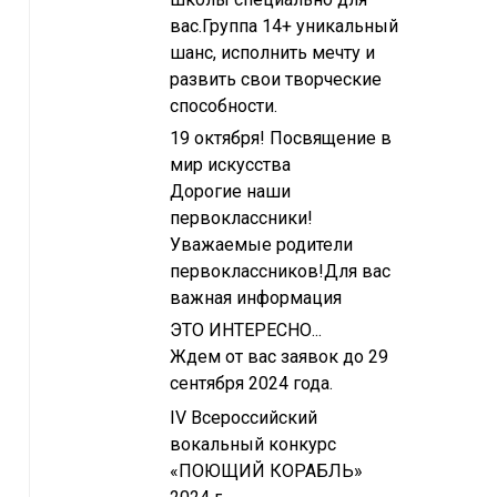
вас.Группа 14+ уникальный
шанс, исполнить мечту и
развить свои творческие
способности.
19 октября! Посвящение в
мир искусства
Дорогие наши
первоклассники!
Уважаемые родители
первоклассников!Для вас
важная информация
ЭТО ИНТЕРЕСНО...
Ждем от вас заявок до 29
сентября 2024 года.
IV Всероссийский
вокальный конкурс
«ПОЮЩИЙ КОРАБЛЬ»