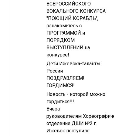
ВСЕРОССИЙСКОГО
ВОКАЛЬНОГО КОНКУРСА
"ПОЮЩИЙ КОРАБЛЬ",
ознакомьтесь с
ПРОГРАММОЙ и
ПОРЯДКОМ
ВЫСТУПЛЕНИЙ на
конкурсе!
Дети Ижевска-таланты
России
ПОЗДРАВЛЯЕМ!
ГОРДИМСЯ!
Новость - которой можно
гордиться!!!
Вчера
руководителям Хореографическое
отделение ДШИ №2 г.
Ижевск поступило