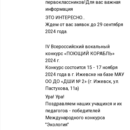
первоклассников!Для вас важная
информация
ЭТО ИНТЕРЕСНО...
Ждем от вас заявок до 29 сентября
2024 года.
IV Всероссийский вокальный
конкурс «ПОЮЩИЙ КОРАБЛЬ»
2024 г.
Конкурс состоится 15 - 17 ноября
2024 года в г. Ижевске на базе МАУ
ОО ДО «ДШИ № 2» (г. Ижевск, ул.
Пастухова, 11а)
Ура! Ура!
Поздравляем наших учащихся и их
педагогов - победителей
Международного конкурса
"Экология"