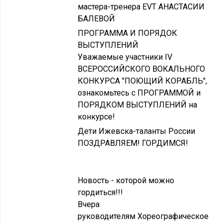
мастера-тренера EVT АНАСТАСИИ
БАЛЕВОЙ
ПРОГРАММА И ПОРЯДОК
ВЫСТУПЛЕНИЙ
Уважаемые участники IV
ВСЕРОССИЙСКОГО ВОКАЛЬНОГО
КОНКУРСА "ПОЮЩИЙ КОРАБЛЬ",
ознакомьтесь с ПРОГРАММОЙ и
ПОРЯДКОМ ВЫСТУПЛЕНИЙ на
конкурсе!
Дети Ижевска-таланты России
ПОЗДРАВЛЯЕМ! ГОРДИМСЯ!
Новость - которой можно
гордиться!!!
Вчера
руководителям Хореографическое