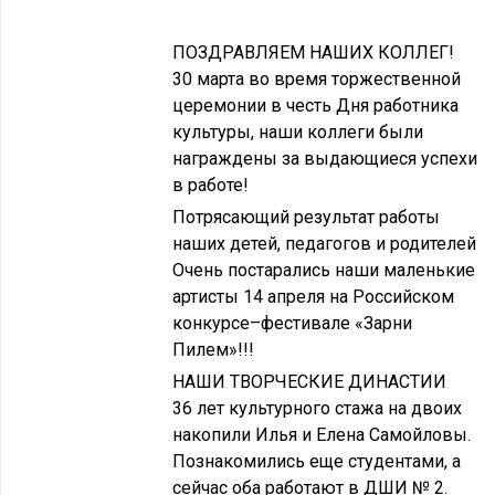
ПОЗДРАВЛЯЕМ НАШИХ КОЛЛЕГ!
30 марта во время торжественной
церемонии в честь Дня работника
культуры, наши коллеги были
награждены за выдающиеся успехи
в работе!
Потрясающий результат работы
наших детей, педагогов и родителей
Очень постарались наши маленькие
артисты 14 апреля на Российском
конкурсе–фестивале «Зарни
Пилем»!!!
НАШИ ТВОРЧЕСКИЕ ДИНАСТИИ
36 лет культурного стажа на двоих
накопили Илья и Елена Самойловы.
Познакомились еще студентами, а
сейчас оба работают в ДШИ № 2.