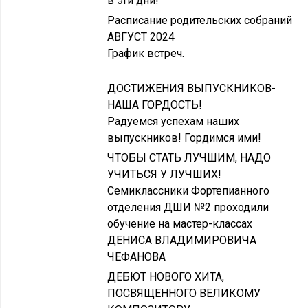
в эти дни!
Расписание родительских собраний
АВГУСТ 2024
График встреч.
ДОСТИЖЕНИЯ ВЫПУСКНИКОВ-
НАША ГОРДОСТЬ!
Радуемся успехам наших
выпускников! Гордимся ими!
ЧТОБЫ СТАТЬ ЛУЧШИМ, НАДО
УЧИТЬСЯ У ЛУЧШИХ!
Семиклассники Фортепианного
отделения ДШИ №2 проходили
обучение на мастер-классах
ДЕНИСА ВЛАДИМИРОВИЧА
ЧЕФАНОВА
ДЕБЮТ НОВОГО ХИТА,
ПОСВЯЩЕННОГО ВЕЛИКОМУ