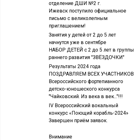
отделение ДШИ №2 г.
Ижевск поступило официальное
письмо с великолепным
приглашением!
Занятия у детей от 2 до 5 лет
начнутся уже в сентябре
НАБОР ДЕТЕЙ с 2 до 5 лет в группы
раннего развития "ЗВЁЗДОЧКИ"
Результаты 2024 года
ПОЗДРАВЛЯЕМ ВСЕХ УЧАСТНИКОВ
Всероссийского фортепианного
детско-юношеского конкурса
"Чайковский. Из века в век..."!!!
IV Всероссийский вокальный
конкурс «Поющий корабль-2024»
Завершен приём заявок.
Внимание