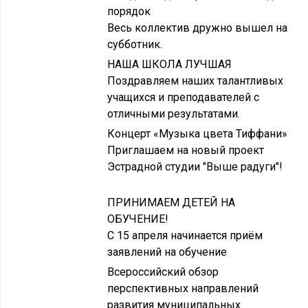
порядок
Весь коллектив дружно вышел на
субботник.
НАША ШКОЛА ЛУЧШАЯ
Поздравляем наших талантливых
учащихся и преподавателей с
отличными результатами.
Концерт «Музыка цвета Тиффани»
Приглашаем на новый проект
Эстрадной студии "Выше радуги"!
ПРИНИМАЕМ ДЕТЕЙ НА
ОБУЧЕНИЕ!
С 15 апреля начинается приём
заявлений на обучение
Всероссийский обзор
перспективных направлений
развития муниципальных