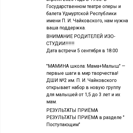
Государственном театре оперы и
балета Удмуртской Республики
имени П. И. Чайковского, нам нужна
ваша поддержка.
ВНИМАНИЕ РОДИТЕЛЕЙ ИЗО-
СТУДИИ!!!!!!
Дата встречи 5 сентября в 18.00
"МАМИНА школа: Мама+Малыш" —
первые шаги в мир творчества!
ДШИ №2 им. П. И. Чайковского
открывает набор в новую группу
для малышей от 1,5 до 3 лет и их
мам.
РЕЗУЛЬТАТЫ ПРИЁМА
РЕЗУЛЬТАТЫ ПРИЁМА в разделе "
Поступающим"