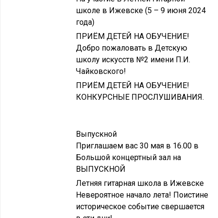
школе в Ижевске (5 – 9 июня 2024
года)
ПРИЁМ ДЕТЕЙ НА ОБУЧЕНИЕ!
Добро пожаловать в Детскую
школу искусств №2 имени П.И.
Чайковского!
ПРИЁМ ДЕТЕЙ НА ОБУЧЕНИЕ!
КОНКУРСНЫЕ ПРОСЛУШИВАНИЯ.
Выпускной
Приглашаем вас 30 мая в 16.00 в
Большой концертный зал на
ВЫПУСКНОЙ
Летняя гитарная школа в Ижевске
Невероятное начало лета! Поистине
историческое событие свершается