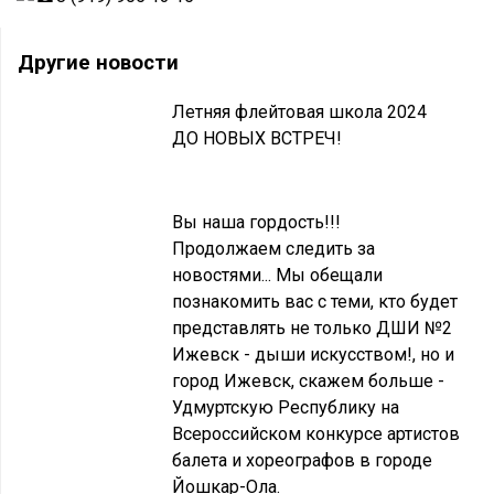
Другие новости
Летняя флейтовая школа 2024
ДО НОВЫХ ВСТРЕЧ!
Вы наша гордость!!!
Продолжаем следить за
новостями... Мы обещали
познакомить вас с теми, кто будет
представлять не только ДШИ №2
Ижевск - дыши искусством!, но и
город Ижевск, скажем больше -
Удмуртскую Республику на
Всероссийском конкурсе артистов
балета и хореографов в городе
Йошкар-Ола.