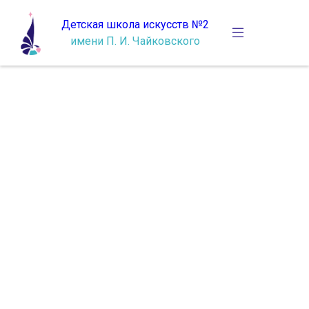
Детская школа искусств №2
имени П. И. Чайковского