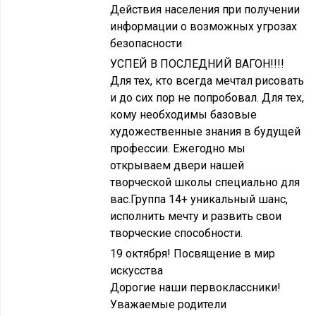
Действия населения при получении
информации о возможных угрозах
безопасности
УСПЕЙ В ПОСЛЕДНИЙ ВАГОН!!!!
Для тех, кто всегда мечтал рисовать
и до сих пор не попробовал. Для тех,
кому необходимы базовые
художественные знания в будущей
профессии. Ежегодно мы
открываем двери нашей
творческой школы специально для
вас.Группа 14+ уникальный шанс,
исполнить мечту и развить свои
творческие способности.
19 октября! Посвящение в мир
искусства
Дорогие наши первоклассники!
Уважаемые родители