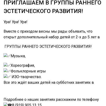
ПРИГЛАШАЕМ В ГРУППЫ РАННЕГО
ЭСТЕТИЧЕСКОГО РАЗВИТИЯ!
Ура! Ура! Ура!
Вместе с приходом весны мы рады объявить, что
открыт дополнительный набор детей от 2-х до 5 лет в
ГРУППЫ РАННЕГО ЭСТЕТИЧЕСКОГО РАЗВИТИЯ!
Музыка,
Хореография,
Фольклорные игры
ИЗО-творчество.
Все это ждёт ваших детей на субботних занятиях в
ДШИ №2 Ижевск
Подробнее о наших занятиях расскажем по телефону
8 (919) 905 13 15