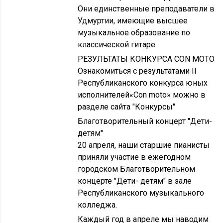
Они единственные преподаватели в
Удмуртии, имеющие высшее
музыкальное образование по
классической гитаре.
РЕЗУЛЬТАТЫ КОНКУРСА CON MOTO
Ознакомиться с результатами II
Республиканского конкурса юных
исполнителей«Con moto» можно в
разделе сайта "Конкурсы"
Благотворительный концерт "Дети-
детям"
20 апреля, наши старшие пианисты
приняли участие в ежегодном
городском Благотворительном
концерте "Дети- детям" в зале
Республиканского музыкального
колледжа.
Каждый год в апреле мы наводим