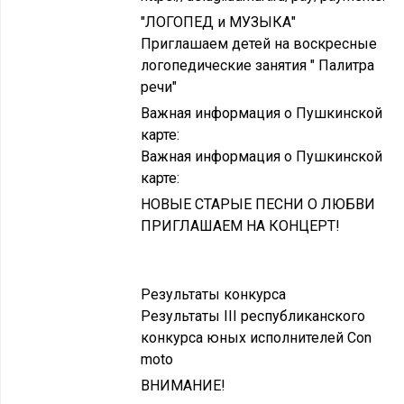
"ЛОГОПЕД и МУЗЫКА"
Приглашаем детей на воскресные
логопедические занятия " Палитра
речи"
Важная информация о Пушкинской
карте:
Важная информация о Пушкинской
карте:
НОВЫЕ СТАРЫЕ ПЕСНИ О ЛЮБВИ
ПРИГЛАШАЕМ НА КОНЦЕРТ!
Результаты конкурса
Результаты III республиканского
конкурса юных исполнителей Con
moto
ВНИМАНИЕ!