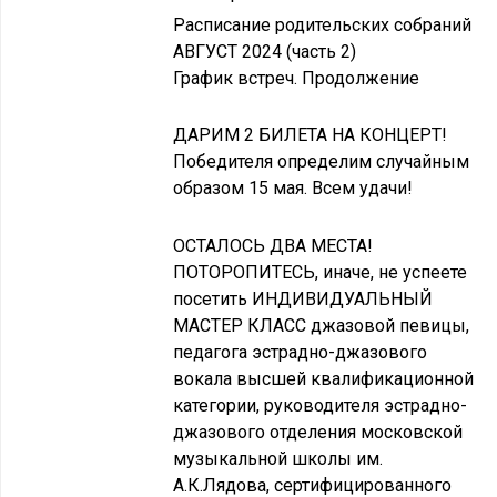
Расписание родительских собраний
АВГУСТ 2024 (часть 2)
График встреч. Продолжение
ДАРИМ 2 БИЛЕТА НА КОНЦЕРТ!
Победителя определим случайным
образом 15 мая. Всем удачи!
ОСТАЛОСЬ ДВА МЕСТА!
ПОТОРОПИТЕСЬ, иначе, не успеете
посетить ИНДИВИДУАЛЬНЫЙ
МАСТЕР КЛАСС джазовой певицы,
педагога эстрадно-джазового
вокала высшей квалификационной
категории, руководителя эстрадно-
джазового отделения московской
музыкальной школы им.
А.К.Лядова, сертифицированного