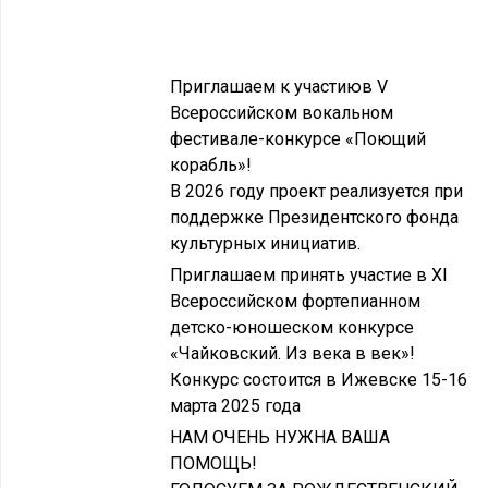
Приглашаем к участиюв V
Всероссийском вокальном
фестивале-конкурсе «Поющий
корабль»!
В 2026 году проект реализуется при
поддержке Президентского фонда
культурных инициатив.
Приглашаем принять участие в XI
Всероссийском фортепианном
детско-юношеском конкурсе
«Чайковский. Из века в век»!
Конкурс состоится в Ижевске 15-16
марта 2025 года
НАМ ОЧЕНЬ НУЖНА ВАША
ПОМОЩЬ!