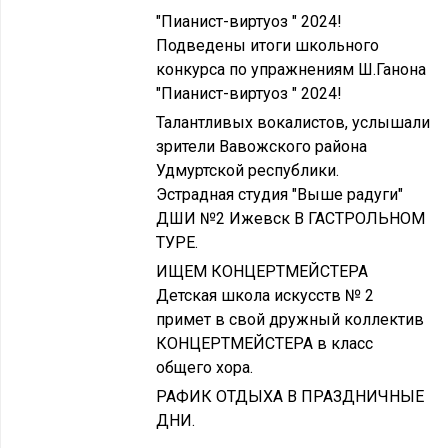
"Пианист-виртуоз " 2024!
Подведены итоги школьного
конкурса по упражнениям Ш.Ганона
"Пианист-виртуоз " 2024!
Талантливых вокалистов, услышали
зрители Вавожского района
Удмуртской республики.
Эстрадная студия "Выше радуги"
ДШИ №2 Ижевск В ГАСТРОЛЬНОМ
ТУРЕ.
ИЩЕМ КОНЦЕРТМЕЙСТЕРА
Детская школа искусств № 2
примет в свой дружный коллектив
КОНЦЕРТМЕЙСТЕРА в класс
общего хора.
РАФИК ОТДЫХА В ПРАЗДНИЧНЫЕ
ДНИ.