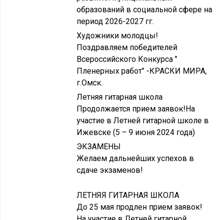
образований в социальной сфере на
период 2026-2027 гг.
Художники молодцы!
Поздравляем победителей
Всероссийского Конкурса "
Пленерных работ" -КРАСКИ МИРА,
г.Омск.
Летняя гитарная школа
Продолжается прием заявок!На
участие в Летней гитарной школе в
Ижевске (5 – 9 июня 2024 года)
ЭКЗАМЕНЫ
Желаем дальнейших успехов в
сдаче экзаменов!
ЛЕТНЯЯ ГИТАРНАЯ ШКОЛА
До 25 мая продлен прием заявок!
На участие в Летней гитарной