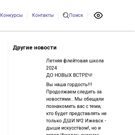
Конкурсы
Контакты
Поиск
Другие новости
Летняя флейтовая школа
2024
ДО НОВЫХ ВСТРЕЧ!
Вы наша гордость!!!
Продолжаем следить за
новостями... Мы обещали
познакомить вас с теми,
кто будет представлять не
только ДШИ №2 Ижевск -
дыши искусством!, но и