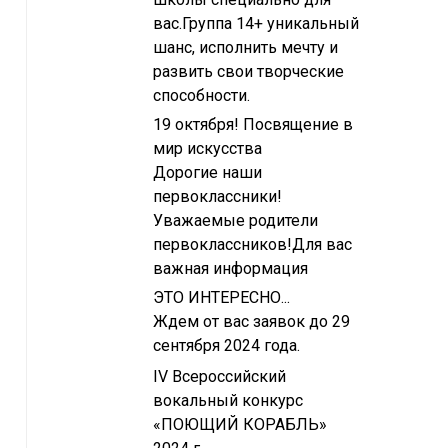
вас.Группа 14+ уникальный
шанс, исполнить мечту и
развить свои творческие
способности.
19 октября! Посвящение в
мир искусства
Дорогие наши
первоклассники!
Уважаемые родители
первоклассников!Для вас
важная информация
ЭТО ИНТЕРЕСНО...
Ждем от вас заявок до 29
сентября 2024 года.
IV Всероссийский
вокальный конкурс
«ПОЮЩИЙ КОРАБЛЬ»