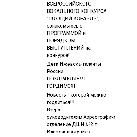
ВСЕРОССИЙСКОГО
ВОКАЛЬНОГО КОНКУРСА
"ПОЮЩИЙ КОРАБЛЬ",
ознакомьтесь с
ПРОГРАММОЙ и
ПОРЯДКОМ
ВЫСТУПЛЕНИЙ на
конкурсе!
Дети Ижевска-таланты
России
ПОЗДРАВЛЯЕМ!
ГОРДИМСЯ!
Новость - которой можно
гордиться!!!
Вчера
руководителям Хореографическое
отделение ДШИ №2 г.
Ижевск поступило