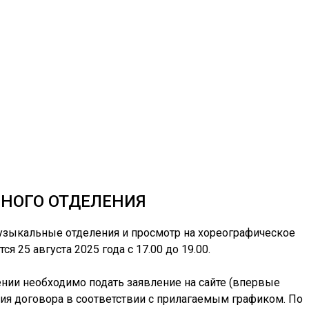
ННОГО ОТДЕЛЕНИЯ
зыкальные отделения и просмотр на хореографическое
я 25 августа 2025 года с 17.00 до
19.00.
ии необходимо подать заявление на сайте (впервые
я договора в соответствии с прилагаемым графиком. По