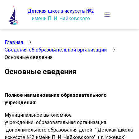
Детская школа искусств №2
имени П. И. Чайковского
Главная
Сведения об образовательной организации
Основные сведения
Основные сведения
Полное наименование образовательного
учреждения:
Муниципальное автономное
учреждение образовательная организация
дополнительного образования детей " Детская школа
искусств №2 имени П. И. Чайковского" ( г. Ижевск)