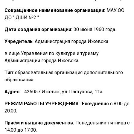
Сокращенное наименование организации:
МАУ ОО
ДО " ДШИ №2 "
Дата создания организации:
30 июня 1960 года.
Учредитель
: Администрация города Ижевска
в лице Управления по культуре и туризму
Администрации города Ижевска.
Тип
: образовательная организация дополнительного
образования.
Адрес:
426057 Ижевск, ул. Пастухова, 11а.
РЕЖИМ РАБОТЫ УЧРЕЖДЕНИЯ: Ежедневн
о
с 8:00 до
20:00.
Приём и выдача документов:
Понедельник-пятница с
14.00 до
17.00.