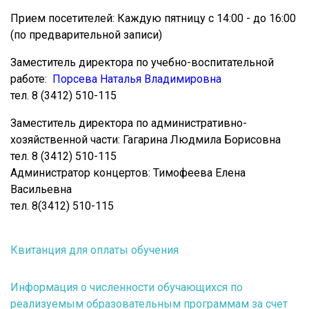
Прием посетителей: Каждую пятницу с 14:00 - до 16:00
(по предварительной записи)
Заместитель директора по учебно-воспитательной
работе:
Порсева Наталья Владимировна
тел. 8 (3412) 510-115
Заместитель директора по административно-
хозяйственной части: Гагарина Людмила Борисовна
тел. 8 (3412) 510-115
Администратор концертов: Тимофеева Елена
Васильевна
тел. 8(3412) 510-115
Квитанция для оплаты обучения
Информация о численности обучающихся по
реализуемым образовательным программам за счет