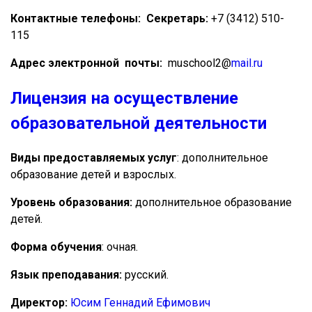
Контактные телефоны:
Секретарь:
+7 (3412) 510-
115
Адрес электронной почты:
muschool2@
mail.ru
Лицензия на осуществление
образовательной деятельности
Виды предоставляемых услуг
: дополнительное
образование детей и взрослых.
Уровень образования:
дополнительное образование
детей.
Форма обучения
: очная.
Язык преподавания:
русский.
Директор:
Юсим Геннадий Ефимович