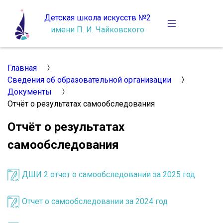
Детская школа искусств №2
имени П. И. Чайковского
Главная
Сведения об образовательной организации
Документы
Отчёт о результатах самообследования
Отчёт о результатах
самообследования
ДШИ 2 отчет о самообследовании за 2025 год
Отчет о самообследовании за 2024 год