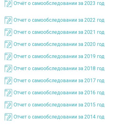
Отчёт о самообследовании за 2023 год
Отчет о самообследовании за 2022 год
Отчет о самообследовании за 2021 год
Отчет о самообследовании за 2020 год
Отчет о самообследовании за 2019 год
Отчет о самообследовании за 2018 год
Отчет о самообследовании за 2017 год
Отчет о самообследовании за 2016 год
Отчет о самообследовании за 2015 год
Отчет о самообследовании за 2014 год