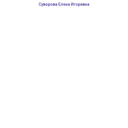
Суворова Елена Игоревна