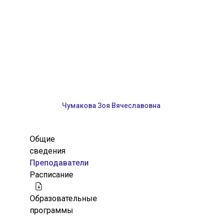
Чумакова Зоя Вячеславовна
Общие
сведения
Преподаватели
Расписание
Образовательные
программы