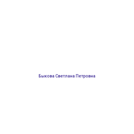
Быкова Светлана Петровна