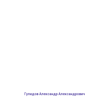
Гулидов Александр Александрович