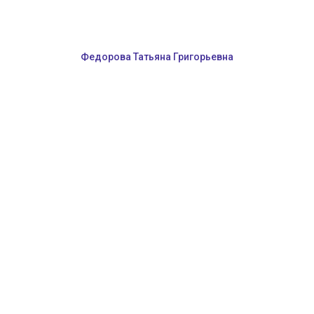
Федорова Татьяна Григорьевна