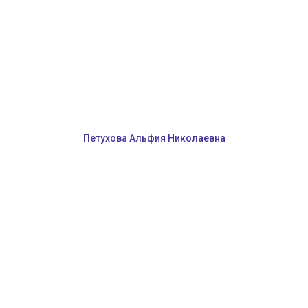
Петухова Альфия Николаевна