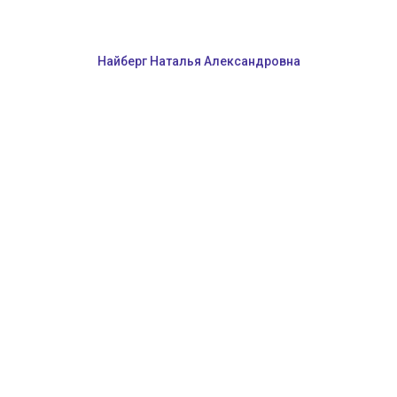
Найберг Наталья Александровна