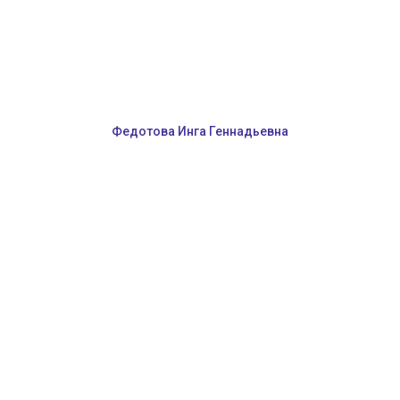
Федотова Инга Геннадьевна