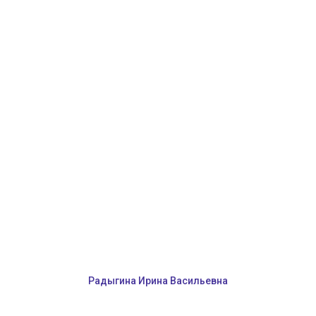
Радыгина Ирина Васильевна