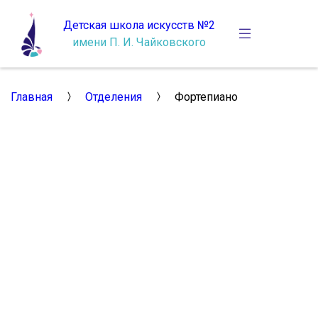
Детская школа искусств №2
имени П. И. Чайковского
Главная
Отделения
Фортепиано