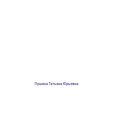
Пушина Татьяна Юрьевна