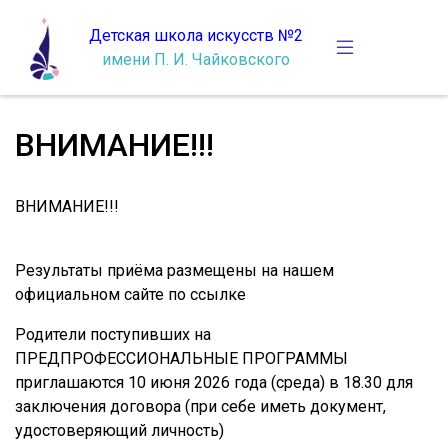
Детская школа искусств №2
имени П. И. Чайковского
ВНИМАНИЕ!!!
ВНИМАНИЕ!!!
Результаты приёма размещены на нашем
официальном сайте по
ссылке
Родители поступивших на
ПРЕДПРОФЕССИОНАЛЬНЫЕ ПРОГРАММЫ
приглашаются 10 июня 2026 года (среда) в 18.30 для
заключения договора (при себе иметь документ,
удостоверяющий личность)