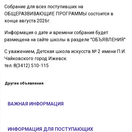
Собрание для всех поступивших на
ОБЩЕРАЗВИВАЮЩИЕ ПРОГРАММЫ состоится в
конце августа 2026г.
Информация о дате и времени собрания будет
размещена на сайте школы в разделе "ОБЪЯВЛЕНИЯ"
С уважением, Детская школа искусств № 2 имени П.И.
Чайковского город Ижевск.
тел. 8(3412) 510-115
Другие объявления
ВАЖНАЯ ИНФОРМАЦИЯ
ИНФОРМАЦИЯ ДЛЯ ПОСТУПАЮЩИХ