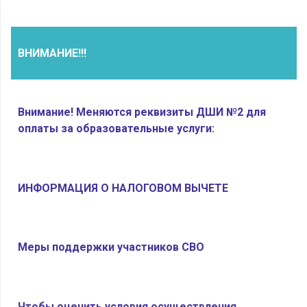
ВНИМАНИЕ!!!
Внимание! Меняются реквизиты ДШИ №2 для
оплаты за образовательные услуги:
ИНФОРМАЦИЯ О НАЛОГОВОМ ВЫЧЕТЕ
Меры поддержки участников СВО
Чтобы оценить условия осуществления