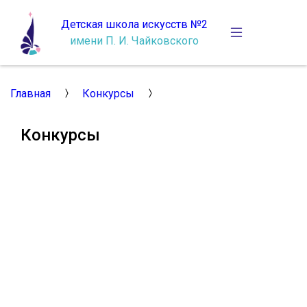
Детская школа искусств №2
имени П. И. Чайковского
Главная
Конкурсы
Конкурсы