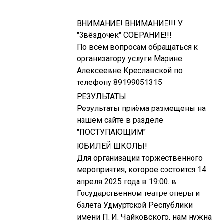
ВНИМАНИЕ! ВНИМАНИЕ!!! У
"Звёздочек" СОБРАНИЕ!!!
По всем вопросам обращаться к
организатору услуги Марине
Алексеевне Креславской по
телефону 89199051315
РЕЗУЛЬТАТЫ
Результаты приёма размещены на
нашем сайте в разделе
"ПОСТУПАЮЩИМ"
ЮБИЛЕЙ ШКОЛЫ!
Для организации торжественного
мероприятия, которое состоится 14
апреля 2025 года в 19:00. в
Государственном театре оперы и
балета Удмуртской Республики
имени П. И. Чайковского, нам нужна