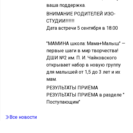
ваша поддержка.
ВНИМАНИЕ РОДИТЕЛЕЙ ИЗО-
СТУДИИ!!!!!!
Дата встречи 5 сентября в 18.00
"МАМИНА школа: Мама+Малыш" —
первые шаги в мир творчества!
ДШИ №2 им. П. И. Чайковского
открывает набор в новую группу
для малышей от 1,5 до 3 лет и их
мам.
РЕЗУЛЬТАТЫ ПРИЁМА
РЕЗУЛЬТАТЫ ПРИЁМА в разделе "
Поступающим"
Все новости