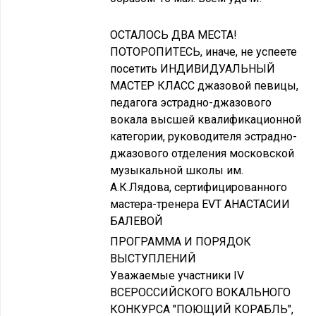
ОСТАЛОСЬ ДВА МЕСТА!
ПОТОРОПИТЕСЬ, иначе, не успеете
посетить ИНДИВИДУАЛЬНЫЙ
МАСТЕР КЛАСС джазовой певицы,
педагога эстрадно-джазового
вокала высшей квалификационной
категории, руководителя эстрадно-
джазового отделения московской
музыкальной школы им.
А.К.Лядова, сертифицированного
мастера-тренера EVT АНАСТАСИИ
БАЛЕВОЙ
ПРОГРАММА И ПОРЯДОК
ВЫСТУПЛЕНИЙ
Уважаемые участники IV
ВСЕРОССИЙСКОГО ВОКАЛЬНОГО
КОНКУРСА "ПОЮЩИЙ КОРАБЛЬ",