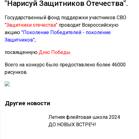
"Нарисуй Защитников Отечества".
Государственный фонд поддержки участников СВО
"Защитники отечества"
проводит Всероссийскую
акцию
"Поколение Победителей - поколение
Защитников"
,
посвященную
Дню Победы
.
Всего на конкурс было предоставлено более 46000
рисунков.
Другие новости
Летняя флейтовая школа 2024
ДО НОВЫХ ВСТРЕЧ!