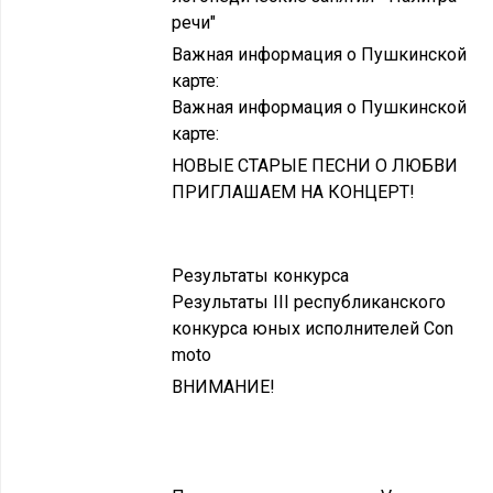
речи"
Важная информация о Пушкинской
карте:
Важная информация о Пушкинской
карте:
НОВЫЕ СТАРЫЕ ПЕСНИ О ЛЮБВИ
ПРИГЛАШАЕМ НА КОНЦЕРТ!
Результаты конкурса
Результаты III республиканского
конкурса юных исполнителей Con
moto
ВНИМАНИЕ!