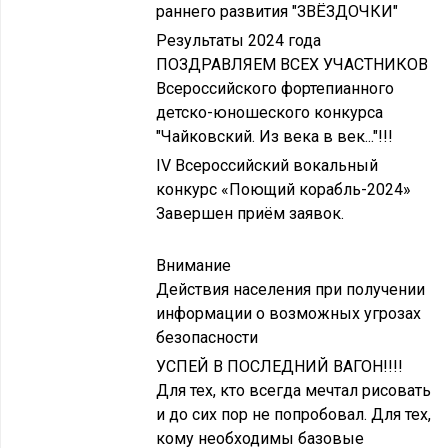
раннего развития "ЗВЁЗДОЧКИ"
Результаты 2024 года
ПОЗДРАВЛЯЕМ ВСЕХ УЧАСТНИКОВ
Всероссийского фортепианного
детско-юношеского конкурса
"Чайковский. Из века в век..."!!!
IV Всероссийский вокальный
конкурс «Поющий корабль-2024»
Завершен приём заявок.
Внимание
Действия населения при получении
информации о возможных угрозах
безопасности
УСПЕЙ В ПОСЛЕДНИЙ ВАГОН!!!!
Для тех, кто всегда мечтал рисовать
и до сих пор не попробовал. Для тех,
кому необходимы базовые