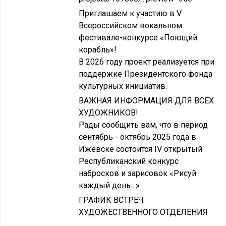
Приглашаем к участию в V
Всероссийском вокальном
фестивале-конкурсе «Поющий
корабль»!
В 2026 году проект реализуется при
поддержке Президентского фонда
культурных инициатив.
ВАЖНАЯ ИНФОРМАЦИЯ ДЛЯ ВСЕХ
ХУДОЖНИКОВ!
Рады сообщить вам, что в период
сентябрь - октябрь 2025 года в
Ижевске состоится IV открытый
Республиканский конкурс
набросков и зарисовок «Рисуй
каждый день…»
ГРАФИК ВСТРЕЧ
ХУДОЖЕСТВЕННОГО ОТДЕЛЕНИЯ