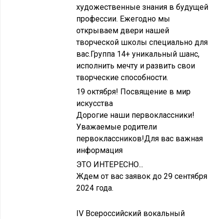
художественные знания в будущей
профессии. Ежегодно мы
открываем двери нашей
творческой школы специально для
вас.Группа 14+ уникальный шанс,
исполнить мечту и развить свои
творческие способности.
19 октября! Посвящение в мир
искусства
Дорогие наши первоклассники!
Уважаемые родители
первоклассников!Для вас важная
информация
ЭТО ИНТЕРЕСНО...
Ждем от вас заявок до 29 сентября
2024 года.
IV Всероссийский вокальный