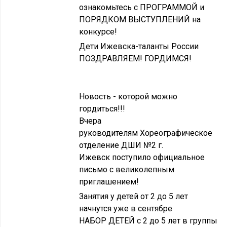
ознакомьтесь с ПРОГРАММОЙ и
ПОРЯДКОМ ВЫСТУПЛЕНИЙ на
конкурсе!
Дети Ижевска-таланты России
ПОЗДРАВЛЯЕМ! ГОРДИМСЯ!
Новость - которой можно
гордиться!!!
Вчера
руководителям Хореографическое
отделение ДШИ №2 г.
Ижевск поступило официальное
письмо с великолепным
приглашением!
Занятия у детей от 2 до 5 лет
начнутся уже в сентябре
НАБОР ДЕТЕЙ с 2 до 5 лет в группы