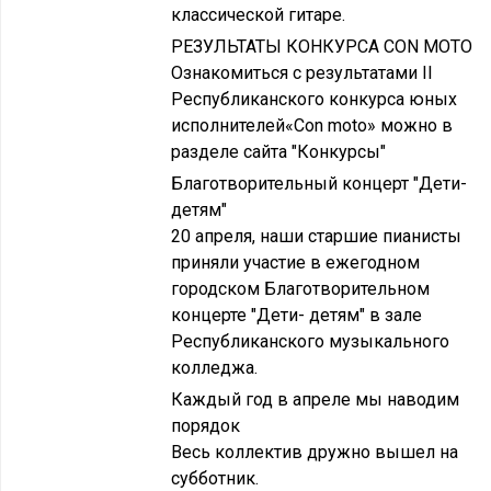
классической гитаре.
РЕЗУЛЬТАТЫ КОНКУРСА CON MOTO
Ознакомиться с результатами II
Республиканского конкурса юных
исполнителей«Con moto» можно в
разделе сайта "Конкурсы"
Благотворительный концерт "Дети-
детям"
20 апреля, наши старшие пианисты
приняли участие в ежегодном
городском Благотворительном
концерте "Дети- детям" в зале
Республиканского музыкального
колледжа.
Каждый год в апреле мы наводим
порядок
Весь коллектив дружно вышел на
субботник.