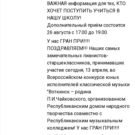
ВАЖНАЯ информация для тех, КТО
ХОЧЕТ ПОСТУПИТЬ УЧИТЬСЯ В
НАШУ ШКОЛУ!
Дополнительный приём состоится
26 августа с 17.00 до 19.00.
У нас ГРАН ПРИ!!!!
ПОЗДРАВЛЯЕМ!!! Наших самых
замечательных пианистов-
старшеклассников, принимавших
участие сегодня, 13 апреля, во
Всероссийском конкурсе юных
исполнителей классической музыки
"Воткинск – родина
П.И.Чайковского, организованном
Республиканским домом народного
творчества совместно с
Республиканским музыкальным
колледжем! У нас ГРАН ПРИ!!!!