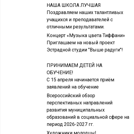
НАША ШКОЛА ЛУЧШАЯ
Поздравляем наших талантливых
учащихся и преподавателей с
отличными результатами.
Концерт «Музыка цвета Тиффани»
Приглашаем на новый проект
Эстрадной студии "Выше радуги"!
ПРИНИМАЕМ ДЕТЕЙ НА
ОБУЧЕНИЕ!
С 15 апреля начинается приём
заявлений на обучение
Всероссийский обзор
перспективных направлений
развития муниципальных
образований в социальной сфере на
период 2026-2027 гг.
Художники молодцы!