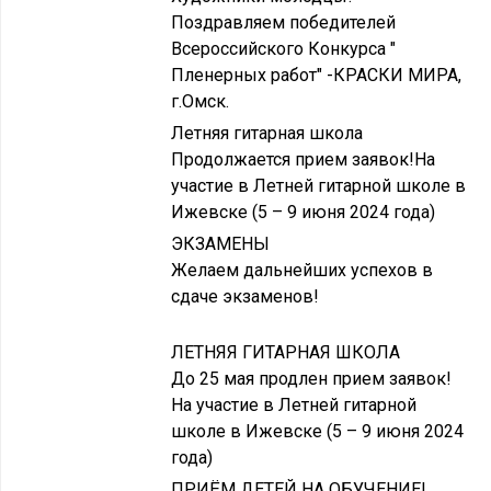
Поздравляем победителей
Всероссийского Конкурса "
Пленерных работ" -КРАСКИ МИРА,
г.Омск.
Летняя гитарная школа
Продолжается прием заявок!На
участие в Летней гитарной школе в
Ижевске (5 – 9 июня 2024 года)
ЭКЗАМЕНЫ
Желаем дальнейших успехов в
сдаче экзаменов!
ЛЕТНЯЯ ГИТАРНАЯ ШКОЛА
До 25 мая продлен прием заявок!
На участие в Летней гитарной
школе в Ижевске (5 – 9 июня 2024
года)
ПРИЁМ ДЕТЕЙ НА ОБУЧЕНИЕ!