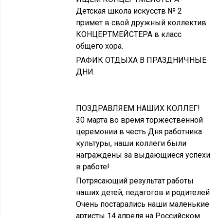
Детская школа искусств № 2
примет в свой дружный коллектив
КОНЦЕРТМЕЙСТЕРА в класс
общего хора.
РАФИК ОТДЫХА В ПРАЗДНИЧНЫЕ
ДНИ.
ПОЗДРАВЛЯЕМ НАШИХ КОЛЛЕГ!
30 марта во время торжественной
церемонии в честь Дня работника
культуры, наши коллеги были
награждены за выдающиеся успехи
в работе!
Потрясающий результат работы
наших детей, педагогов и родителей
Очень постарались наши маленькие
артисты 14 апреля на Российском