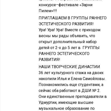
конкурсе–фестивале «Зарни
Пилем»!!!
ПРИГЛАШАЕМ В ГРУППЫ РАННЕГО
ЭСТЕТИЧЕСКОГО РАЗВИТИЯ!
Ура! Ура! Ура! Вместе с приходом
весны мы рады объявить, что
открыт дополнительный набор
детей от 2-х до 5 лет в ГРУППЫ
РАННЕГО ЭСТЕТИЧЕСКОГО
РАЗВИТИЯ!
НАШИ ТВОРЧЕСКИЕ ДИНАСТИИ
36 лет культурного стажа на двоих
накопили Илья и Елена Самойловы.
Познакомились еще студентами, а
сейчас оба работают в ДШИ № 2.
Они единственные преподаватели в
Удмуртии, имеющие высшее
музыкальное образование по