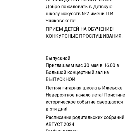
Добро пожаловать в Детскую
школу искусств №2 имени П.И.
Чайковского!
ПРИЁМ ДЕТЕЙ НА ОБУЧЕНИЕ!
КОНКУРСНЫЕ ПРОСЛУШИВАНИЯ.
Выпускной
Приглашаем вас 30 мая в 16.00 в
Большой концертный зал на
ВЫПУСКНОЙ
Летняя гитарная школа в Ижевске
Невероятное начало лета! Поистине
историческое событие свершается
в эти дни!
Расписание родительских собраний
АВГУСТ 2024