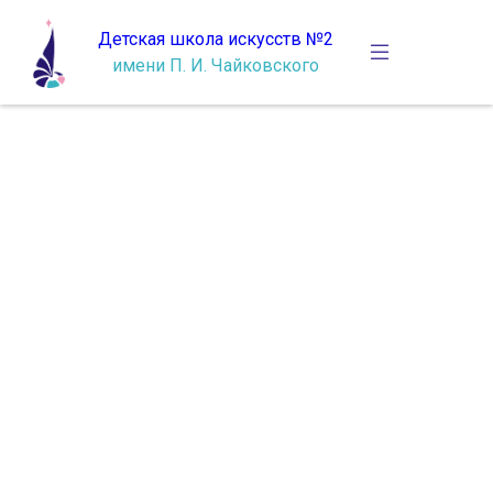
Детская школа искусств №2
имени П. И. Чайковского