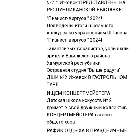
№2 г. Ижевск ПРЕДСТАВЛЕНЫ НА
РЕСПУБЛИКАНСКОЙ ВЫСТАВКЕ!
"Пианист-виртуоз " 2024!
Подведены итоги школьного
конкурса по упражнениям Ш.Ганона
"Пианист-виртуоз " 2024!
Талантливых вокалистов, услышали
зрители Вавожского района
Удмуртской республики.
Эстрадная студия "Выше радуги"
ДШИ №2 Ижевск В ГАСТРОЛЬНОМ
ТУРЕ.
ИЩЕМ КОНЦЕРТМЕЙСТЕРА
Детская школа искусств № 2
примет в свой дружный коллектив
КОНЦЕРТМЕЙСТЕРА в класс
общего хора.
РАФИК ОТДЫХА В ПРАЗДНИЧНЫЕ