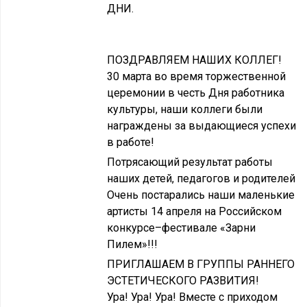
ДНИ.
ПОЗДРАВЛЯЕМ НАШИХ КОЛЛЕГ!
30 марта во время торжественной
церемонии в честь Дня работника
культуры, наши коллеги были
награждены за выдающиеся успехи
в работе!
Потрясающий результат работы
наших детей, педагогов и родителей
Очень постарались наши маленькие
артисты 14 апреля на Российском
конкурсе–фестивале «Зарни
Пилем»!!!
ПРИГЛАШАЕМ В ГРУППЫ РАННЕГО
ЭСТЕТИЧЕСКОГО РАЗВИТИЯ!
Ура! Ура! Ура! Вместе с приходом