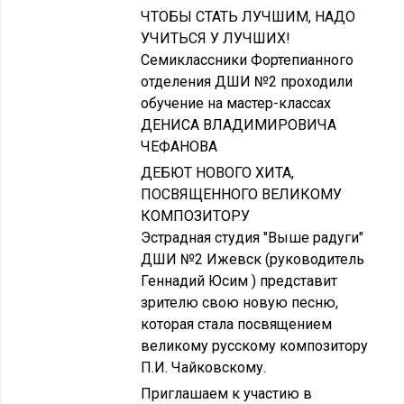
ЧТОБЫ СТАТЬ ЛУЧШИМ, НАДО
УЧИТЬСЯ У ЛУЧШИХ!
Семиклассники Фортепианного
отделения ДШИ №2 проходили
обучение на мастер-классах
ДЕНИСА ВЛАДИМИРОВИЧА
ЧЕФАНОВА
ДЕБЮТ НОВОГО ХИТА,
ПОСВЯЩЕННОГО ВЕЛИКОМУ
КОМПОЗИТОРУ
Эстрадная студия "Выше радуги"
ДШИ №2 Ижевск (руководитель
Геннадий Юсим ) представит
зрителю свою новую песню,
которая стала посвящением
великому русскому композитору
П.И. Чайковскому.
Приглашаем к участию в