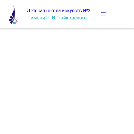
Детская школа искусств №2
имени П. И. Чайковского