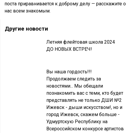
поста приравнивается к доброму делу — расскажите о
нас всем знакомым.
Другие новости
Летняя флейтовая школа 2024
ДО НОВЫХ ВСТРЕЧ!
Вы наша гордость!!!
Продолжаем следить за
новостями... Мы обещали
познакомить вас с теми, кто будет
представлять не только ДШИ №2
Ижевск - дыши искусством!, но и
город Ижевск, скажем больше -
Удмуртскую Республику на
Всероссийском конкурсе артистов