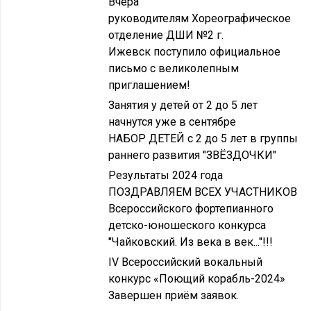
Вчера
руководителям Хореографическое
отделение ДШИ №2 г.
Ижевск поступило официальное
письмо с великолепным
приглашением!
Занятия у детей от 2 до 5 лет
начнутся уже в сентябре
НАБОР ДЕТЕЙ с 2 до 5 лет в группы
раннего развития "ЗВЁЗДОЧКИ"
Результаты 2024 года
ПОЗДРАВЛЯЕМ ВСЕХ УЧАСТНИКОВ
Всероссийского фортепианного
детско-юношеского конкурса
"Чайковский. Из века в век..."!!!
IV Всероссийский вокальный
конкурс «Поющий корабль-2024»
Завершен приём заявок.