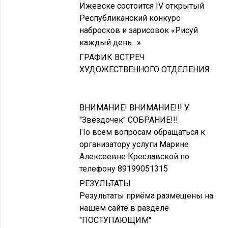
Ижевске состоится IV открытый
Республиканский конкурс
набросков и зарисовок «Рисуй
каждый день…»
ГРАФИК ВСТРЕЧ
ХУДОЖЕСТВЕННОГО ОТДЕЛЕНИЯ
ВНИМАНИЕ! ВНИМАНИЕ!!! У
"Звёздочек" СОБРАНИЕ!!!
По всем вопросам обращаться к
организатору услуги Марине
Алексеевне Креславской по
телефону 89199051315
РЕЗУЛЬТАТЫ
Результаты приёма размещены на
нашем сайте в разделе
"ПОСТУПАЮЩИМ"