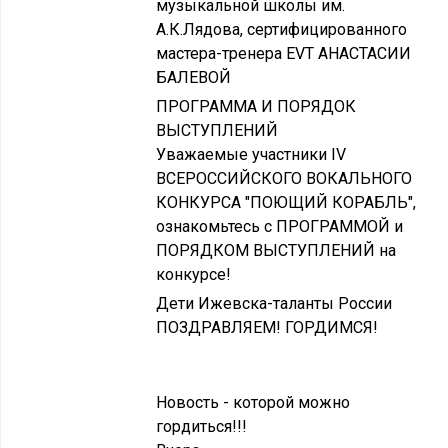
музыкальной школы им.
А.К.Лядова, сертифицированного
мастера-тренера EVT АНАСТАСИИ
БАЛЕВОЙ
ПРОГРАММА И ПОРЯДОК
ВЫСТУПЛЕНИЙ
Уважаемые участники IV
ВСЕРОССИЙСКОГО ВОКАЛЬНОГО
КОНКУРСА "ПОЮЩИЙ КОРАБЛЬ",
ознакомьтесь с ПРОГРАММОЙ и
ПОРЯДКОМ ВЫСТУПЛЕНИЙ на
конкурсе!
Дети Ижевска-таланты России
ПОЗДРАВЛЯЕМ! ГОРДИМСЯ!
Новость - которой можно
гордиться!!!