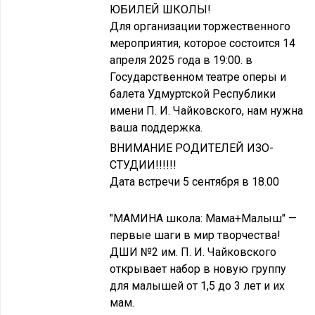
ЮБИЛЕЙ ШКОЛЫ!
Для организации торжественного
мероприятия, которое состоится 14
апреля 2025 года в 19:00. в
Государственном театре оперы и
балета Удмуртской Республики
имени П. И. Чайковского, нам нужна
ваша поддержка.
ВНИМАНИЕ РОДИТЕЛЕЙ ИЗО-
СТУДИИ!!!!!!
Дата встречи 5 сентября в 18.00
"МАМИНА школа: Мама+Малыш" —
первые шаги в мир творчества!
ДШИ №2 им. П. И. Чайковского
открывает набор в новую группу
для малышей от 1,5 до 3 лет и их
мам.