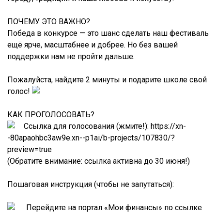
ПОЧЕМУ ЭТО ВАЖНО?
Победа в конкурсе — это шанс сделать наш фестиваль
ещё ярче, масштабнее и добрее. Но без вашей
поддержки нам не пройти дальше.
Пожалуйста, найдите 2 минуты и подарите школе свой
голос!
КАК ПРОГОЛОСОВАТЬ?
Ссылка для голосования (жмите!):
https://xn-
-80apaohbc3aw9e.xn--p1ai/b-projects/107830/?
preview=true
(Обратите внимание: ссылка активна до 30 июня!)
Пошаговая инструкция (чтобы не запутаться):
Перейдите на портал «Мои финансы» по ссылке