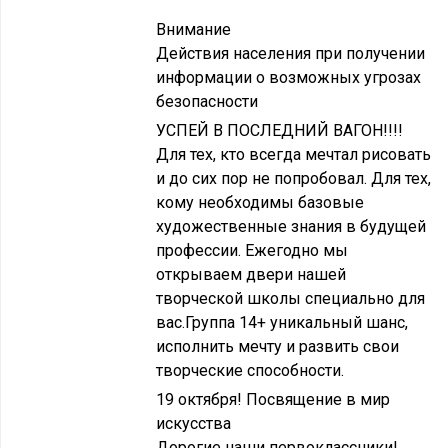
Внимание
Действия населения при получении
информации о возможных угрозах
безопасности
УСПЕЙ В ПОСЛЕДНИЙ ВАГОН!!!!
Для тех, кто всегда мечтал рисовать
и до сих пор не попробовал. Для тех,
кому необходимы базовые
художественные знания в будущей
профессии. Ежегодно мы
открываем двери нашей
творческой школы специально для
вас.Группа 14+ уникальный шанс,
исполнить мечту и развить свои
творческие способности.
19 октября! Посвящение в мир
искусства
Дорогие наши первоклассники!