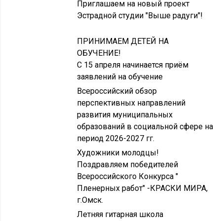
Приглашаем на новый проект
Эстрадной студии "Выше радуги"!
ПРИНИМАЕМ ДЕТЕЙ НА
ОБУЧЕНИЕ!
С 15 апреля начинается приём
заявлений на обучение
Всероссийский обзор
перспективных направлений
развития муниципальных
образований в социальной сфере на
период 2026-2027 гг.
Художники молодцы!
Поздравляем победителей
Всероссийского Конкурса "
Пленерных работ" -КРАСКИ МИРА,
г.Омск.
Летняя гитарная школа