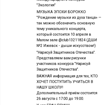
"Экология"
МУЗЫКА ЭПОХИ БОРОККО
"Рождение музыки из духа танца» —
так можно обозначить основную
тему уникального концерта,
который состоится 10 апреля в
Малом зале @club13211824 (ДШИ
№2 Ижевск - дыши искусством!)
"Нарисуй Защитников Отечества".
Представляем вам рисунки
участников конкурса "Нарисуй
Защитников Отечества".
ВАЖНАЯ информация для тех, КТО
ХОЧЕТ ПОСТУПИТЬ УЧИТЬСЯ В
НАШУ ШКОЛУ!
Дополнительный приём состоится
26 августа с 17.00 до 19.00.