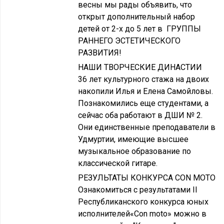
весны мы рады объявить, что
открыт дополнительный набор
детей от 2-х до 5 лет в ГРУППЫ
РАННЕГО ЭСТЕТИЧЕСКОГО
РАЗВИТИЯ!
НАШИ ТВОРЧЕСКИЕ ДИНАСТИИ
36 лет культурного стажа на двоих
накопили Илья и Елена Самойловы.
Познакомились еще студентами, а
сейчас оба работают в ДШИ № 2.
Они единственные преподаватели в
Удмуртии, имеющие высшее
музыкальное образование по
классической гитаре.
РЕЗУЛЬТАТЫ КОНКУРСА CON MOTO
Ознакомиться с результатами II
Республиканского конкурса юных
исполнителей«Con moto» можно в