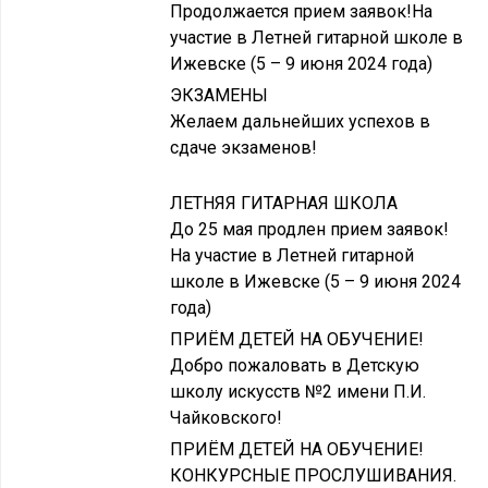
Продолжается прием заявок!На
участие в Летней гитарной школе в
Ижевске (5 – 9 июня 2024 года)
ЭКЗАМЕНЫ
Желаем дальнейших успехов в
сдаче экзаменов!
ЛЕТНЯЯ ГИТАРНАЯ ШКОЛА
До 25 мая продлен прием заявок!
На участие в Летней гитарной
школе в Ижевске (5 – 9 июня 2024
года)
ПРИЁМ ДЕТЕЙ НА ОБУЧЕНИЕ!
Добро пожаловать в Детскую
школу искусств №2 имени П.И.
Чайковского!
ПРИЁМ ДЕТЕЙ НА ОБУЧЕНИЕ!
КОНКУРСНЫЕ ПРОСЛУШИВАНИЯ.