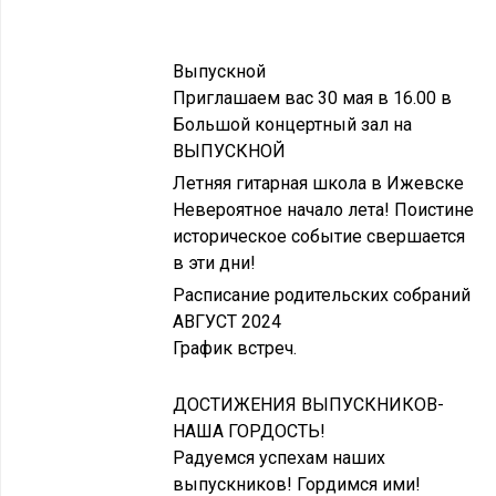
Выпускной
Приглашаем вас 30 мая в 16.00 в
Большой концертный зал на
ВЫПУСКНОЙ
Летняя гитарная школа в Ижевске
Невероятное начало лета! Поистине
историческое событие свершается
в эти дни!
Расписание родительских собраний
АВГУСТ 2024
График встреч.
ДОСТИЖЕНИЯ ВЫПУСКНИКОВ-
НАША ГОРДОСТЬ!
Радуемся успехам наших
выпускников! Гордимся ими!