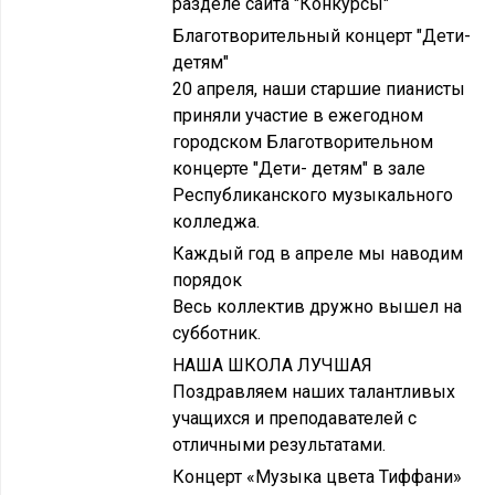
разделе сайта "Конкурсы"
Благотворительный концерт "Дети-
детям"
20 апреля, наши старшие пианисты
приняли участие в ежегодном
городском Благотворительном
концерте "Дети- детям" в зале
Республиканского музыкального
колледжа.
Каждый год в апреле мы наводим
порядок
Весь коллектив дружно вышел на
субботник.
НАША ШКОЛА ЛУЧШАЯ
Поздравляем наших талантливых
учащихся и преподавателей с
отличными результатами.
Концерт «Музыка цвета Тиффани»