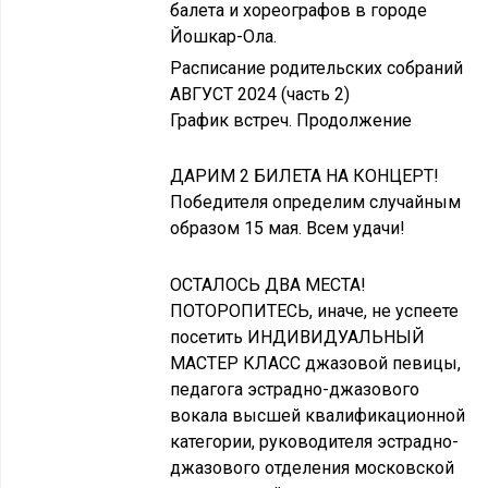
балета и хореографов в городе
Йошкар-Ола.
Расписание родительских собраний
АВГУСТ 2024 (часть 2)
График встреч. Продолжение
ДАРИМ 2 БИЛЕТА НА КОНЦЕРТ!
Победителя определим случайным
образом 15 мая. Всем удачи!
ОСТАЛОСЬ ДВА МЕСТА!
ПОТОРОПИТЕСЬ, иначе, не успеете
посетить ИНДИВИДУАЛЬНЫЙ
МАСТЕР КЛАСС джазовой певицы,
педагога эстрадно-джазового
вокала высшей квалификационной
категории, руководителя эстрадно-
джазового отделения московской