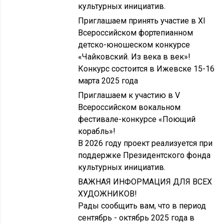
культурных инициатив.
Приглашаем принять участие в XI
Всероссийском фортепианном
детско-юношеском конкурсе
«Чайковский. Из века в век»!
Конкурс состоится в Ижевске 15-16
марта 2025 года
Приглашаем к участию в V
Всероссийском вокальном
фестивале-конкурсе «Поющий
корабль»!
В 2026 году проект реализуется при
поддержке Президентского фонда
культурных инициатив.
ВАЖНАЯ ИНФОРМАЦИЯ ДЛЯ ВСЕХ
ХУДОЖНИКОВ!
Рады сообщить вам, что в период
сентябрь - октябрь 2025 года в