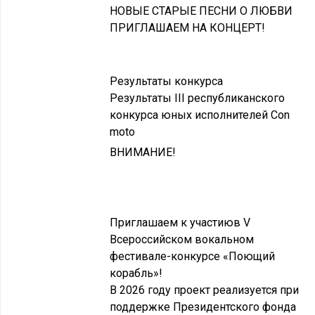
НОВЫЕ СТАРЫЕ ПЕСНИ О ЛЮБВИ
ПРИГЛАШАЕМ НА КОНЦЕРТ!
Результаты конкурса
Результаты III республиканского
конкурса юных исполнителей Con
moto
ВНИМАНИЕ!
Приглашаем к участиюв V
Всероссийском вокальном
фестивале-конкурсе «Поющий
корабль»!
В 2026 году проект реализуется при
поддержке Президентского фонда