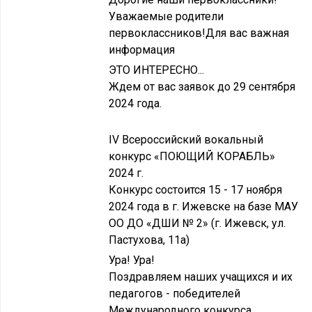
Уважаемые родители
первоклассников!Для вас важная
информация
ЭТО ИНТЕРЕСНО...
Ждем от вас заявок до 29 сентября
2024 года.
IV Всероссийский вокальный
конкурс «ПОЮЩИЙ КОРАБЛЬ»
2024 г.
Конкурс состоится 15 - 17 ноября
2024 года в г. Ижевске на базе МАУ
ОО ДО «ДШИ № 2» (г. Ижевск, ул.
Пастухова, 11а)
Ура! Ура!
Поздравляем наших учащихся и их
педагогов - победителей
Международного конкурса